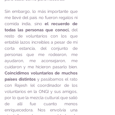
Sin embargo, lo más importante que 
me llevé del país no fueron regalos ni 
comida india, sino 
el recuerdo de 
todas las personas que conocí,
 del 
resto de voluntarios con los que 
entablé lazos increíbles a pesar de mi 
corta estancia, del conjunto de 
personas que me rodearon, me 
ayudaron, me aconsejaron, me 
cuidaron y me hicieron pasarlo bien. 
Coincidimos voluntarios de muchos 
países distintos
 y pasábamos el rato 
con Rajesh (el coordinador de los 
voluntarios en la ONG) y sus amigos, 
por lo que la mezcla cultural que salió 
de allí fue cuanto menos 
enriquecedora. Nos envolvía una 