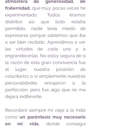
atmósfera de generosidad, de 
fraternidad,
 que muy pocas veces he 
experimentado. Todos éramos 
distintos así que todo estaba 
permitido, nadie tenía miedo de 
expresarse porque sabíamos que iba 
a ser bien recibido. Aprendimos a ver 
las virtudes de cada uno y a 
engrandecerlas. No estoy segura de si 
la razón de esta gran convivencia fue 
el lugar, nuestra posición de 
voluntarios o si simplemente nuestras 
personalidades encajaron a la 
perfección, pero fue algo que no me 
dejará indiferente. 
Recordaré siempre mi viaje a la India 
como 
un paréntesis muy necesario 
en mi vida
, donde conseguí 