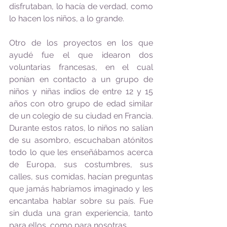
disfrutaban, lo hacía de verdad, como 
lo hacen los niños, a lo grande. 
Otro de los proyectos en los que 
ayudé fue el que idearon dos 
voluntarias francesas, en el cual 
ponían en contacto a un grupo de 
niños y niñas indios de entre 12 y 15 
años con otro grupo de edad similar 
de un colegio de su ciudad en Francia. 
Durante estos ratos, lo niños no salían 
de su asombro, escuchaban atónitos 
todo lo que les enseñábamos acerca 
de Europa, sus costumbres, sus 
calles, sus comidas, hacían preguntas 
que jamás habríamos imaginado y les 
encantaba hablar sobre su país. Fue 
sin duda una gran experiencia, tanto 
para ellos, como para nosotras. 