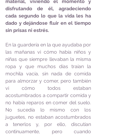
material, viviendo el momento y 
disfrutando de él, agradeciendo 
cada segundo lo que la vida les ha 
dado y dejándose fluir en el tiempo 
sin prisas ni estrés.
En la guardería en la que ayudaba por 
las mañanas vi cómo había niños y 
niñas que siempre llevaban la misma 
ropa y que muchos días traían la 
mochila vacía, sin nada de comida 
para almorzar y comer, pero también 
vi cómo todos estaban 
acostumbrados a compartir comida y 
no había reparos en comer del suelo. 
No sucedía lo mismo con los 
juguetes, no estaban acostumbrados 
a tenerlos y, por ello, discutían 
continuamente, pero cuando 