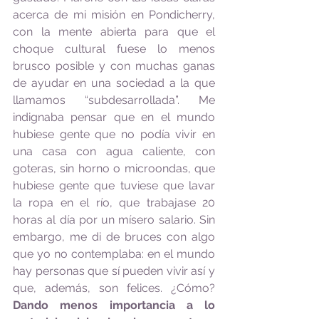
acerca de mi misión en Pondicherry, 
con la mente abierta para que el 
choque cultural fuese lo menos 
brusco posible y con muchas ganas 
de ayudar en una sociedad a la que 
llamamos “subdesarrollada”. Me 
indignaba pensar que en el mundo 
hubiese gente que no podía vivir en 
una casa con agua caliente, con 
goteras, sin horno o microondas, que 
hubiese gente que tuviese que lavar 
la ropa en el río, que trabajase 20 
horas al día por un mísero salario. Sin 
embargo, me di de bruces con algo 
que yo no contemplaba: en el mundo 
hay personas que sí pueden vivir así y 
que, además, son felices. ¿Cómo? 
Dando menos importancia a lo 