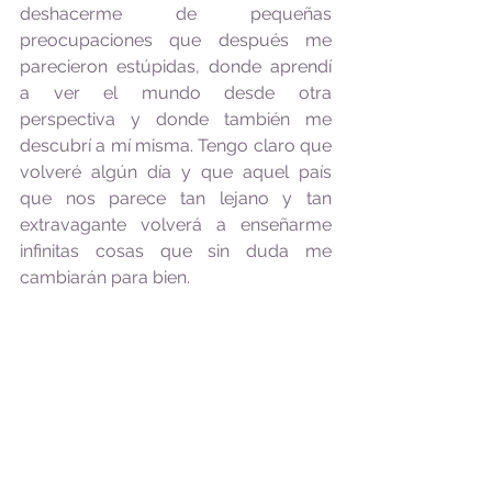
deshacerme de pequeñas 
preocupaciones que después me 
parecieron estúpidas, donde aprendí 
a ver el mundo desde otra 
perspectiva y donde también me 
descubrí a mí misma. Tengo claro que 
volveré algún día y que aquel país 
que nos parece tan lejano y tan 
extravagante volverá a enseñarme 
infinitas cosas que sin duda me 
cambiarán para bien. 