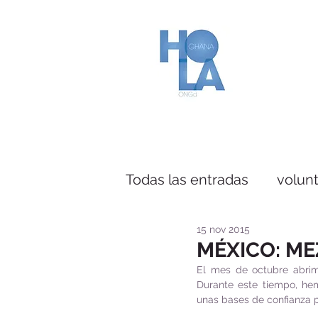
Todas las entradas
volunt
15 nov 2015
MÉXICO: ME
El mes de octubre abri
Durante este tiempo, hem
unas bases de confianza p