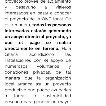
proyecto provee de alojamiento
y desayuno a viajeros
interesados en pasar a conocer
el proyecto de la ONG local. De
esta manera,
todas las personas
interesadas estarán generando
un apoyo directo al proyecto, ya
que el pago se realiza
directamente en terreno.
Hola
Ghana acondicionó las
instalaciones con el apoyo de
numerosos voluntarios y
donaciones privadas, de tal
manera que la organización
local arranca así un proyecto
productivo que puede ayudarles
a lograr la sostenibilidad
deseada para generar un mayor