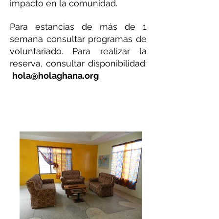
impacto en la comunidad.
Para estancias de más de 1
semana consultar programas de
voluntariado. Para realizar la
reserva, consultar disponibilidad:
hola@holaghana.org