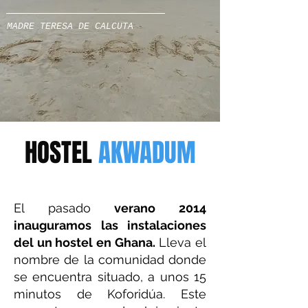
MADRE TERESA DE CALCUTA
HOSTEL
AKWADUM
El pasado
verano 2014
inauguramos las instalaciones
del un hostel en Ghana.
Lleva el
nombre de la comunidad donde
se encuentra situado, a unos 15
minutos de Koforidúa. Este