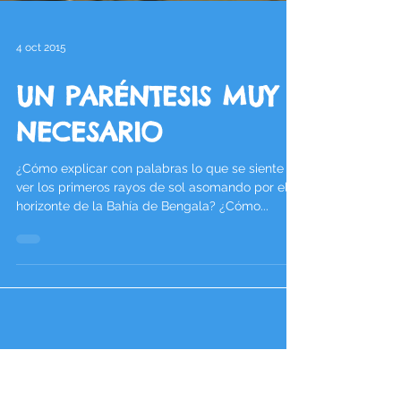
4 oct 2015
UN PARÉNTESIS MUY
NECESARIO
¿Cómo explicar con palabras lo que se siente al
ver los primeros rayos de sol asomando por el
horizonte de la Bahía de Bengala? ¿Cómo...