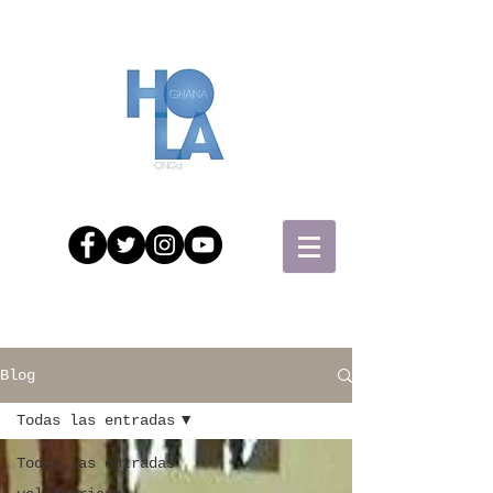
Blog
Todas las entradas
Todas las entradas