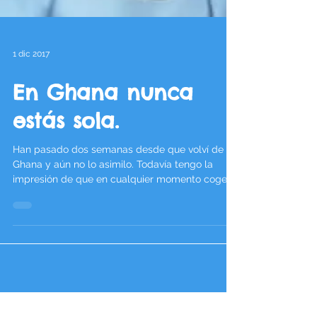
1 dic 2017
En Ghana nunca
estás sola.
Han pasado dos semanas desde que volví de
Ghana y aún no lo asimilo. Todavía tengo la
impresión de que en cualquier momento cogeré
un...