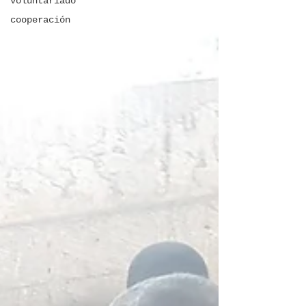
voluntariado
cooperación