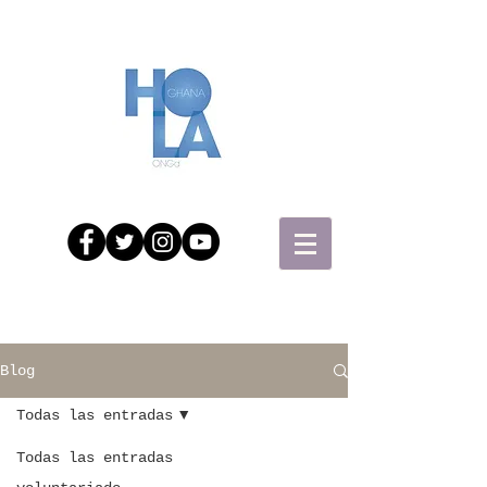
Blog
Todas las entradas
Todas las entradas