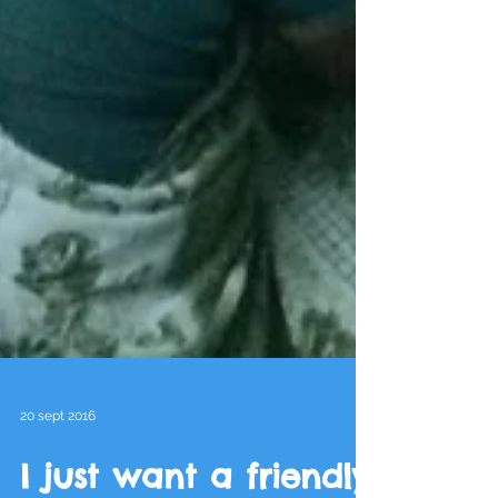
20 sept 2016