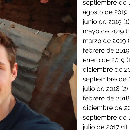
septiembre de 
agosto de 2019
junio de 2019
(1)
mayo de 2019
(1
marzo de 2019
(
febrero de 2019
enero de 2019
(
diciembre de 2
septiembre de 
julio de 2018
(2)
febrero de 2018
diciembre de 2
septiembre de 
julio de 2017
(1)