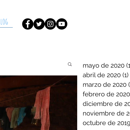
Blog
mayo de 2020
(
abril de 2020
(1)
marzo de 2020
febrero de 2020
diciembre de 2
noviembre de 2
octubre de 201