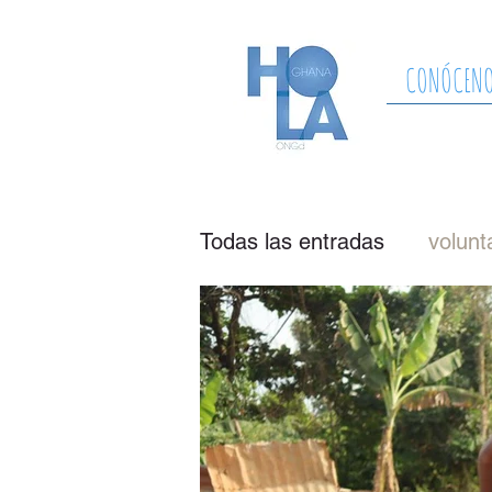
CONÓCEN
Todas las entradas
volunt